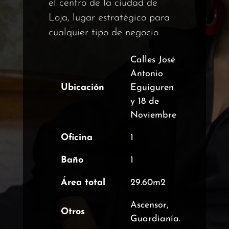
el centro de la ciudad de
Loja, lugar estratégico para
cualquier tipo de negocio.
Calles José
Antonio
Ubicación
Eguiguren
y 18 de
Noviembre
Oficina
1
Baño
1
Área total
29.60m2
Ascensor,
Otros
Guardianía.