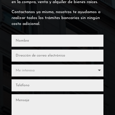
en la compra, venta y alquiler de bienes raíces.
Contactanos ya mismo, nosotros te ayudamos a
realizar todos los trámites bancarios sin ningún
costo adicional.