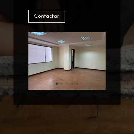
Contactar