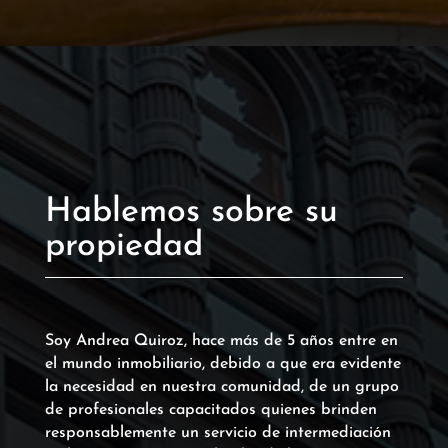
Hablemos sobre su
propiedad
Soy Andrea Quiroz, hace más de 5 años entre en
el mundo inmobiliario, debido a que era evidente
la necesidad en nuestra comunidad, de un grupo
de profesionales capacitados quienes brinden
responsablemente un servicio de intermediación