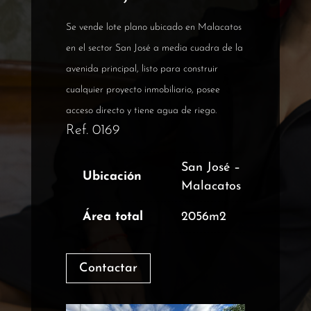
Se vende lote plano ubicado en Malacatos
en el sector San José a media cuadra de la
avenida principal, listo para construir
cualquier proyecto inmobiliario, posee
acceso directo y tiene agua de riego.
Ref. 0169
San José –
Ubicación
Malacatos
Área total
2056m2
Contactar