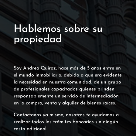
Hablemos sobre su
propiedad
Soy Andrea Quiroz, hace más de 5 años entre en
el mundo inmobiliario, debido a que era evidente
la necesidad en nuestra comunidad, de un grupo
de profesionales capacitados quienes brinden
responsablemente un servicio de intermediación
en la compra, venta y alquiler de bienes raíces.
Contactanos ya mismo, nosotros te ayudamos a
realizar todos los trámites bancarios sin ningún
costo adicional.