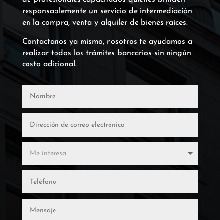
responsablemente un servicio de intermediación
en la compra, venta y alquiler de bienes raíces.
Contactanos ya mismo, nosotros te ayudamos a
realizar todos los trámites bancarios sin ningún
costo adicional.