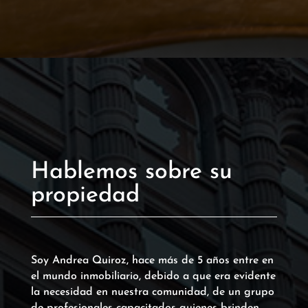
Hablemos sobre su
propiedad
Soy Andrea Quiroz, hace más de 5 años entre en
el mundo inmobiliario, debido a que era evidente
la necesidad en nuestra comunidad, de un grupo
de profesionales capacitados quienes brinden