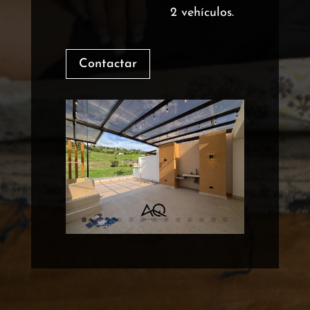
2 vehículos.
Contactar