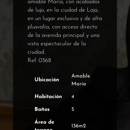
amable María, con acabados
de lujo, en la ciudad de Loja,
en un lugar exclusivo y de alta
plusvalía, con acceso directo
de la avenida principal y una
vista espectacular de la
ciudad.
Ref. 0368
Amable
Ubicación
María
Habitación
4
Baños
5
Área de
136m2