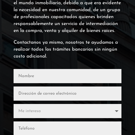
el mundo inmobiliario, debido a que era evidente
la necesidad en nuestra comunidad, de un grupo
de profesionales capacitados quienes brinden
responsablemente un servicio de intermediación
en la compra, venta y alquiler de bienes raíces.
Contactanos ya mismo, nosotros te ayudamos a
realizar todos los trámites bancarios sin ningún
costo adicional.