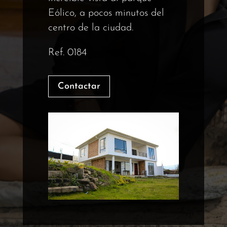
Eólico, a pocos minutos del
centro de la ciudad.
Ref. 0184
Contactar