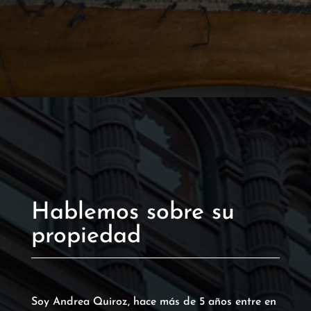
Hablemos sobre su
propiedad
Soy Andrea Quiroz, hace más de 5 años entre en