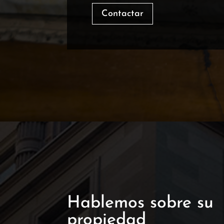
Contactar
Hablemos sobre su
propiedad