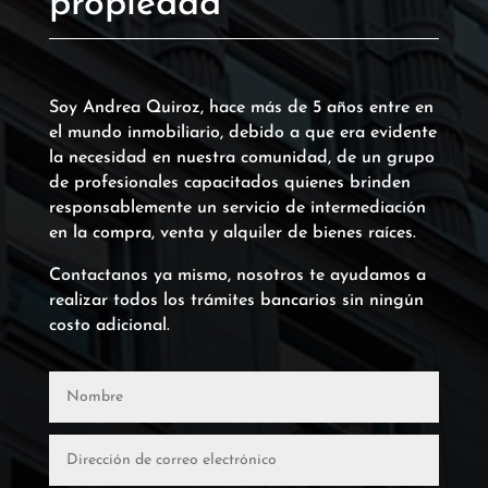
propiedad
Soy Andrea Quiroz, hace más de 5 años entre en
el mundo inmobiliario, debido a que era evidente
la necesidad en nuestra comunidad, de un grupo
de profesionales capacitados quienes brinden
responsablemente un servicio de intermediación
en la compra, venta y alquiler de bienes raíces.
Contactanos ya mismo, nosotros te ayudamos a
realizar todos los trámites bancarios sin ningún
costo adicional.