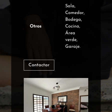
Sala,
Comedor,
Bodega,
Otros
Cocina,
Área
verde,
Garaje.
Contactar