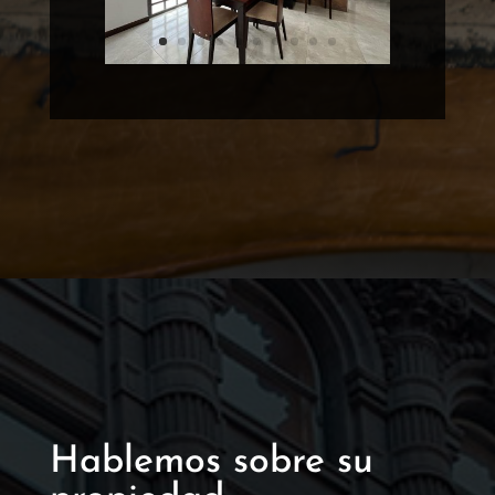
Hablemos sobre su