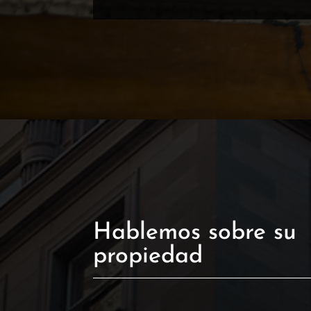
Hablemos sobre su
propiedad