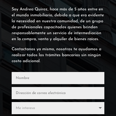
Soy Andrea Quiroz, hace más de 5 años entre en
el mundo inmobiliario, debido a que era evidente
la necesidad en nuestra comunidad, de un grupo
de profesionales capacitados quienes brinden
responsablemente un servicio de intermediación
en la compra, venta y alquiler de bienes raíces.
Contactanos ya mismo, nosotros te ayudamos a
realizar todos los trámites bancarios sin ningún
costo adicional.