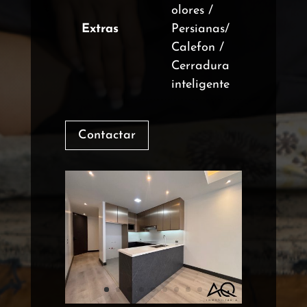
olores /
Extras
Persianas/
Calefon /
Cerradura
inteligente
Contactar