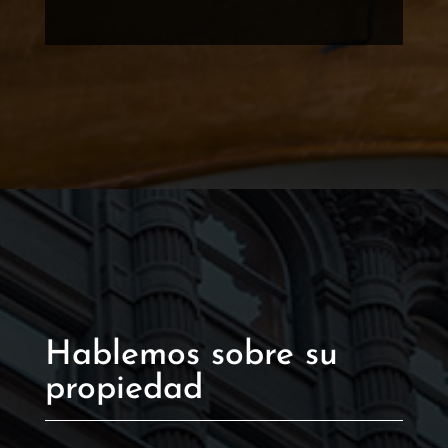
Hablemos sobre su
propiedad