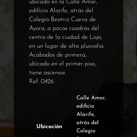
ubicado en la Calle Amor,
edificio Alarife, atrás del
Colegio Beatriz Cueva de
Ayora, a pocas cuadras del
centro de la ciudad de Loja,
en un lugar de alta plusvalía.
Acabados de primera,
ubicado en el primer piso,
tiene ascensor.
Ref. 0426
Calle Amor,
edificio
Alarife,
atrás del
Ubicación
Colegio