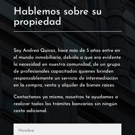
Hablemos sobre su
propiedad
Soy Andrea Quiroz, hace más de 5 años entre en
el mundo inmobiliario, debido a que era evidente
la necesidad en nuestra comunidad, de un grupo
de profesionales capacitados quienes brinden
responsablemente un servicio de intermediación
en la compra, venta y alquiler de bienes raíces.
Contactanos ya mismo, nosotros te ayudamos a
realizar todos los trámites bancarios sin ningún
costo adicional.