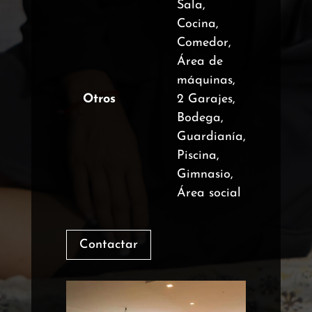
Sala,
Cocina,
Comedor,
Área de
máquinas,
Otros
2 Garajes,
Bodega,
Guardianía,
Piscina,
Gimnasio,
Área social
Contactar