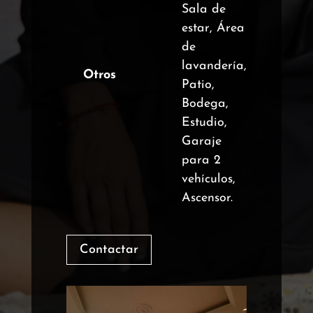
Sala de
estar, Área
de
lavandería,
Otros
Patio,
Bodega,
Estudio,
Garaje
para 2
vehículos,
Ascensor.
Contactar