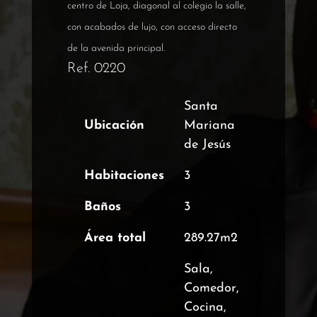
centro de Loja, diagonal al colegio la salle,
con acabados de lujo, con acceso directo
de la avenida principal.
Ref. 0220
Santa
Ubicación
Mariana
de Jesús
Habitaciones
3
Baños
3
Área total
289.27m2
Sala,
Comedor,
Cocina,