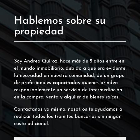
Hablemos sobre su
propiedad
Soy Andrea Quiroz, hace más de 5 años entre en
el mundo inmobiliario, debido a que era evidente
la necesidad en nuestra comunidad, de un grupo
de profesionales capacitados quienes brinden
responsablemente un servicio de intermediación
en la compra, venta y alquiler de bienes raíces.
Contactanos ya mismo, nosotros te ayudamos a
realizar todos los trámites bancarios sin ningún
costo adicional.