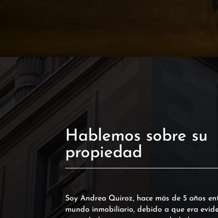
Hablemos sobre su
propiedad
Soy Andrea Quiroz, hace más de 5 años ent
mundo inmobiliario, debido a que era evide