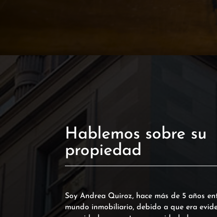
Hablemos sobre su
propiedad
Soy Andrea Quiroz, hace más de 5 años ent
mundo inmobiliario, debido a que era evide