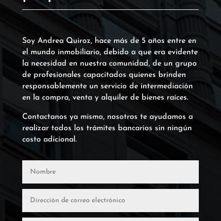
Soy Andrea Quiroz, hace más de 5 años entre en
el mundo inmobiliario, debido a que era evidente
la necesidad en nuestra comunidad, de un grupo
de profesionales capacitados quienes brinden
responsablemente un servicio de intermediación
en la compra, venta y alquiler de bienes raíces.
Contactanos ya mismo, nosotros te ayudamos a
realizar todos los trámites bancarios sin ningún
costo adicional.