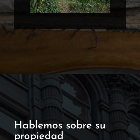
Hablemos sobre su
propiedad