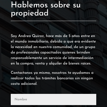
Hablemos sobre su
propiedad
Soy Andrea Quiroz, hace más de 5 años entre en
el mundo inmobiliario, debido a que era evidente
la necesidad en nuestra comunidad, de un grupo
de profesionales capacitados quienes brinden
responsablemente un servicio de intermediación
en la compra, venta y alquiler de bienes raíces.
Contactanos ya mismo, nosotros te ayudamos a
realizar todos los trámites bancarios sin ningún
costo adicional.