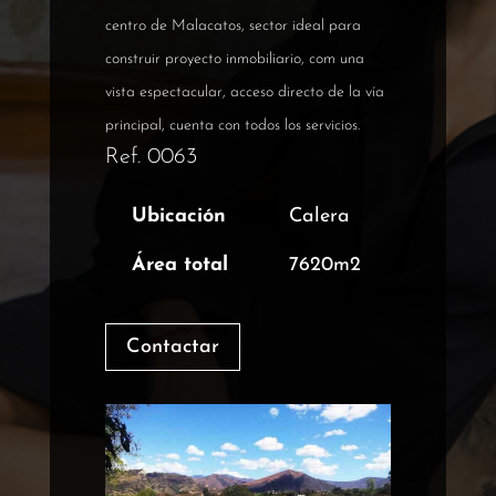
centro de Malacatos, sector ideal para
construir proyecto inmobiliario, com una
vista espectacular, acceso directo de la vía
principal, cuenta con todos los servicios.
Ref. 0063
Ubicación
Calera
Área total
7620m2
Contactar