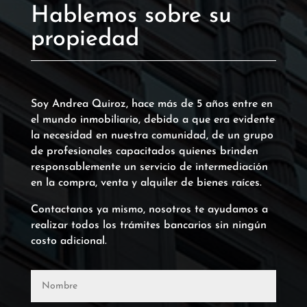
Hablemos sobre su
propiedad
Soy Andrea Quiroz, hace más de 5 años entre en
el mundo inmobiliario, debido a que era evidente
la necesidad en nuestra comunidad, de un grupo
de profesionales capacitados quienes brinden
responsablemente un servicio de intermediación
en la compra, venta y alquiler de bienes raíces.
Contactanos ya mismo, nosotros te ayudamos a
realizar todos los trámites bancarios sin ningún
costo adicional.