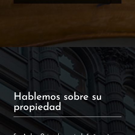
Hablemos sobre su
propiedad