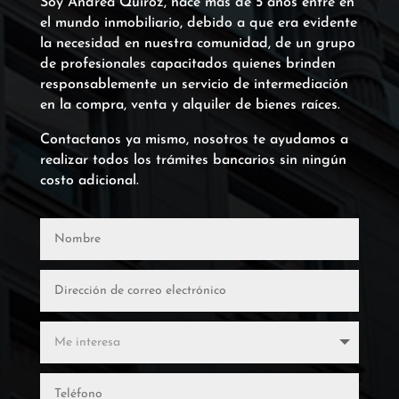
Soy Andrea Quiroz, hace más de 5 años entre en
el mundo inmobiliario, debido a que era evidente
la necesidad en nuestra comunidad, de un grupo
de profesionales capacitados quienes brinden
responsablemente un servicio de intermediación
en la compra, venta y alquiler de bienes raíces.
Contactanos ya mismo, nosotros te ayudamos a
realizar todos los trámites bancarios sin ningún
costo adicional.