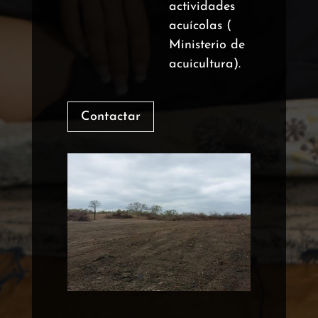
actividades
acuícolas (
Ministerio de
acuicultura).
Contactar