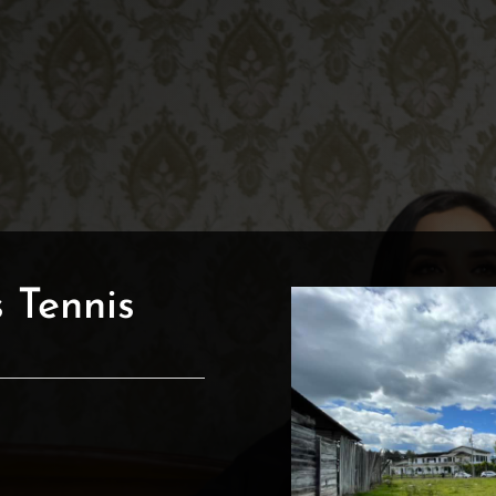
 Tennis