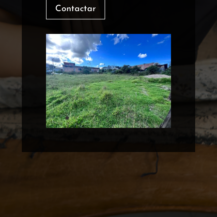
Contactar