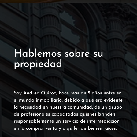
Hablemos sobre su
propiedad
Soy Andrea Quiroz, hace más de 5 años entre en
el mundo inmobiliario, debido a que era evidente
la necesidad en nuestra comunidad, de un grupo
de profesionales capacitados quienes brinden
responsablemente un servicio de intermediación
en la compra, venta y alquiler de bienes raíces.