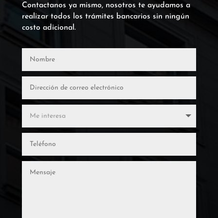
Contactanos ya mismo, nosotros te ayudamos a
realizar todos los trámites bancarios sin ningún
costo adicional.