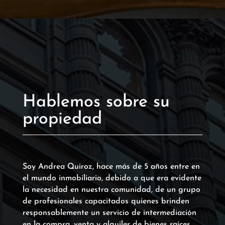
Hablemos sobre su
propiedad
Soy Andrea Quiroz, hace más de 5 años entre en
el mundo inmobiliario, debido a que era evidente
la necesidad en nuestra comunidad, de un grupo
de profesionales capacitados quienes brinden
responsablemente un servicio de intermediación
en la compra, venta y alquiler de bienes raíces.