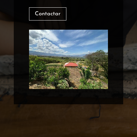
Contactar