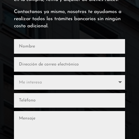
Contactanos ya mismo, nosotros te ayudamos a
realizar todos los trámites bancarios sin ningún
costo adicional.