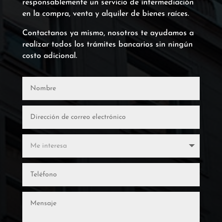
responsablemente un servicio de intermediación
en la compra, venta y alquiler de bienes raíces.
Contactanos ya mismo, nosotros te ayudamos a
realizar todos los trámites bancarios sin ningún
costo adicional.