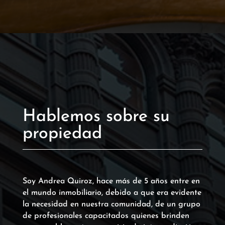
Hablemos sobre su
propiedad
Soy Andrea Quiroz, hace más de 5 años entre en
el mundo inmobiliario, debido a que era evidente
la necesidad en nuestra comunidad, de un grupo
de profesionales capacitados quienes brinden