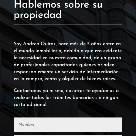
Hablemos sobre su
propiedad
Soy Andrea Quiroz, hace más de 5 años entre en
el mundo inmobiliario, debido a que era evidente
la necesidad en nuestra comunidad, de un grupo
de profesionales capacitados quienes brinden
responsablemente un servicio de intermediación
en la compra, venta y alquiler de bienes raíces.
Contactanos ya mismo, nosotros te ayudamos a
realizar todos los trámites bancarios sin ningún
costo adicional.