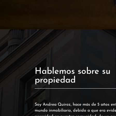
Hablemos sobre su
propiedad
Soy Andrea Quiroz, hace más de 5 años ent
mundo inmobiliario, debido a que era evide