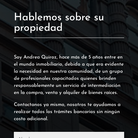
Hablemos sobre su
propiedad
Soy Andrea Quiroz, hace más de 5 años entre en
el mundo inmobiliario, debido a que era evidente
la necesidad en nuestra comunidad, de un grupo
de profesionales capacitados quienes brinden
responsablemente un servicio de intermediación
en la compra, venta y alquiler de bienes raíces.
Contactanos ya mismo, nosotros te ayudamos a
realizar todos los trámites bancarios sin ningún
costo adicional.